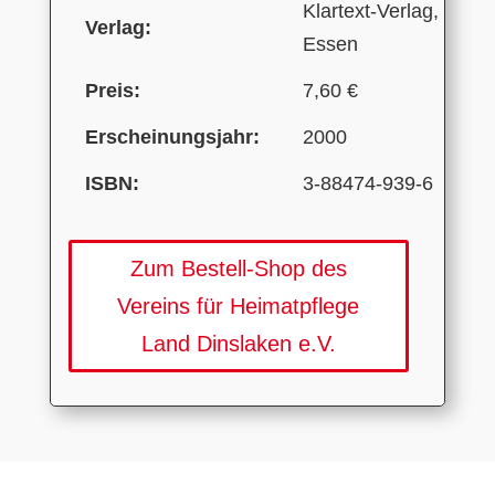
Klartext-Verlag,
Verlag:
Essen
Preis:
7,60 €
Erscheinungsjahr:
2000
ISBN:
3-88474-939-6
Zum Bestell-Shop des
Vereins für Heimatpflege
Land Dinslaken e.V.