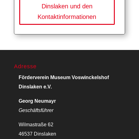
Dinslaken und den
Kontaktinformationen
Adresse
Förderverein Museum Voswinckelshof
Dinslaken e.V.
Georg Neumayr
Geschäftsführer
Wilmastraße 62
46537 Dinslaken