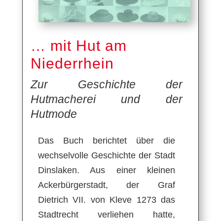
… mit Hut am
Niederrhein
Zur Geschichte der
Hutmacherei und der
Hutmode
Das Buch berichtet über die
wechselvolle Geschichte der Stadt
Dinslaken. Aus einer kleinen
Ackerbürgerstadt, der Graf
Dietrich VII. von Kleve 1273 das
Stadtrecht verliehen hatte,