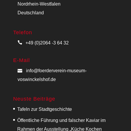
Nordrhein-Westfalen
Deutschland
Telefon
+49 (0)2064 -3 64 32
E-Mail
info@foerderverein-museum-
voswinckelshof.de
Neuste Beiträge
Tafeln zur Stadtgeschichte
Öffentliche Führung und falscher Kaviar im
Rahmen der Ausstellung „Küche Kochen