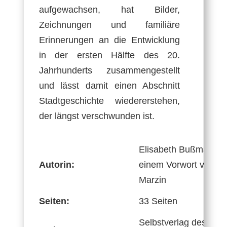
aufgewachsen, hat Bilder,
Zeichnungen und familiäre
Erinnerungen an die Entwicklung
in der ersten Hälfte des 20.
Jahrhunderts zusammengestellt
und lässt damit einen Abschnitt
Stadtgeschichte wiedererstehen,
der längst verschwunden ist.
Elisabeth Bußman, mi
Autorin:
einem Vorwort von Gi
Marzin
Seiten:
33 Seiten
Selbstverlag des