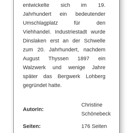
entwickelte sich im 19.
Jahrhundert ein bedeutender
Umschlagplatz für den
Viehhandel. Industriestadt wurde
Dinslaken erst an der Schwelle
zum 20. Jahrhundert, nachdem
August Thyssen 1897 ein
Walzwerk und wenige Jahre
später das Bergwerk Lohberg
gegründet hatte.
Christine
Autorin:
Schönebeck
Seiten:
176 Seiten