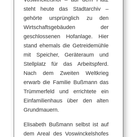
steht heute das Stadtarchiv –
gehörte ursprünglich zu den
Wirtschaftsgebäuden der
geschlossenen Hofanlage. Hier
stand ehemals die Getreidemühle
mit Speicher, Geräteraum und
Stellplatz für das Arbeitspferd.
Nach dem Zweiten Weltkrieg
erwarb die Familie Bußmann das
Trümmerfeld und errichtete ein
Einfamilienhaus über den alten
Grundmauern.
Elisabeth Bußmann selbst ist auf
dem Areal des Voswinckelshofes