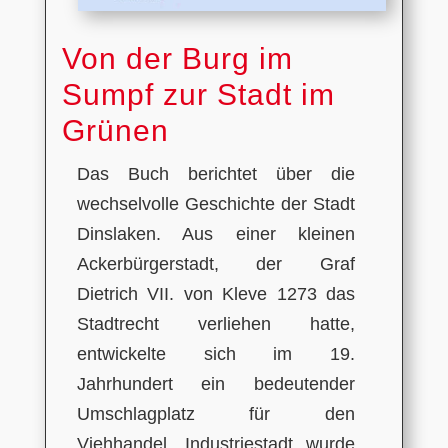
Von der Burg im
Sumpf zur Stadt im
Grünen
Das Buch berichtet über die
wechselvolle Geschichte der Stadt
Dinslaken. Aus einer kleinen
Ackerbürgerstadt, der Graf
Dietrich VII. von Kleve 1273 das
Stadtrecht verliehen hatte,
entwickelte sich im 19.
Jahrhundert ein bedeutender
Umschlagplatz für den
Viehhandel. Industriestadt wurde