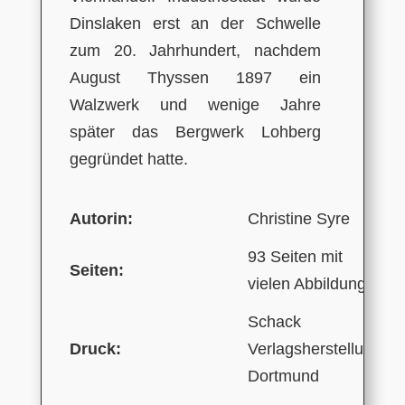
Dinslaken erst an der Schwelle
zum 20. Jahrhundert, nachdem
August Thyssen 1897 ein
Walzwerk und wenige Jahre
später das Bergwerk Lohberg
gegründet hatte.
Autorin:
Christine Syre
93 Seiten mit
Seiten:
vielen Abbildungen
Schack
Druck:
Verlagsherstellung,
Dortmund