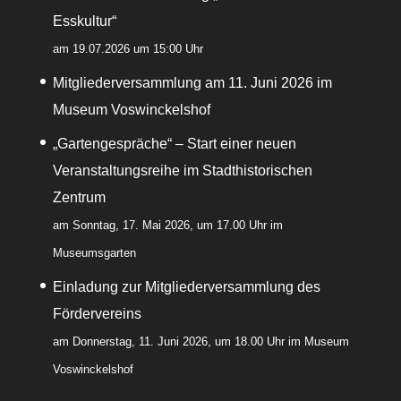
Esskultur“
am 19.07.2026 um 15:00 Uhr
Mitgliederversammlung am 11. Juni 2026 im
Museum Voswinckelshof
„Gartengespräche“ – Start einer neuen
Veranstaltungsreihe im Stadthistorischen
Zentrum
am Sonntag, 17. Mai 2026, um 17.00 Uhr im
Museumsgarten
Einladung zur Mitgliederversammlung des
Fördervereins
am Donnerstag, 11. Juni 2026, um 18.00 Uhr im Museum
Voswinckelshof