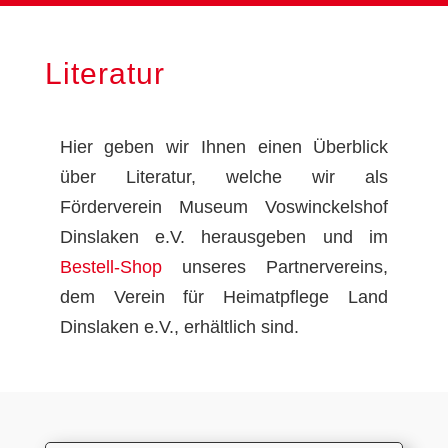
Literatur
Hier geben wir Ihnen einen Überblick
über Literatur, welche wir als
Förderverein Museum Voswinckelshof
Dinslaken e.V. herausgeben und im
Bestell-Shop
unseres Partnervereins,
dem Verein für Heimatpflege Land
Dinslaken e.V., erhältlich sind.