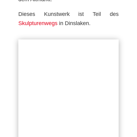
Dieses Kunstwerk ist Teil des
Skulpturenwegs
in Dinslaken.