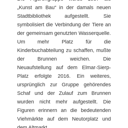
„Kunst am Bau“ in der damals neuen
Stadtbibliothek aufgestellt. Sie
symbolisiert die Verbindung der Tiere an
der gemeinsam genutzten Wasserquelle.
Um mehr Platz für die
Kinderbuchabteilung zu schaffen, mußte
der Brunnen weichen. Die
Neuaufstellung auf dem Elmar-Sierp-
Platz erfolgte 2016. Ein weiteres,
ursprünglich zur Gruppe gehörendes
Schaf und der Zulauf zum Brunnen
wurden nicht mehr aufgestellt. Die
Figuren erinnern an die bedeutenden
Viehmärkte auf dem Neutorplatz und
dem Altmarkt.