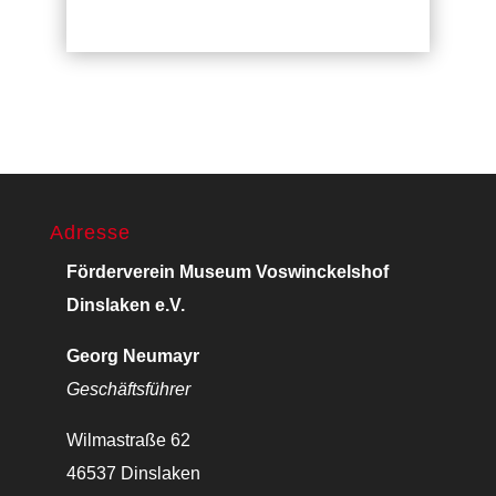
Adresse
Förderverein Museum Voswinckelshof
Dinslaken e.V.
Georg Neumayr
Geschäftsführer
Wilmastraße 62
46537 Dinslaken